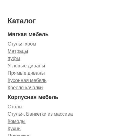
Каталог
Мягкая мебель
Стулья хром
Матрацы
пуфы
Угловые диваны
Прямые диваны
Кухонная мебель
Кресло-качалки
Корпусная мебель
Столы
Стулья, Банкетки из массива
Комоды
Кухни
Прихожие