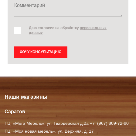
Даю согласие на обработку
персональных
данных
ХОЧУ КОНСУЛЬТАЦИЮ
Наши магазины
Саратов
ТЦ
«Мега
Мебель», ул. Гвардейская д.2а +7
(967
) 809-72-90
ТЦ
«Моя
новая мебель», ул. Верхняя, д. 17