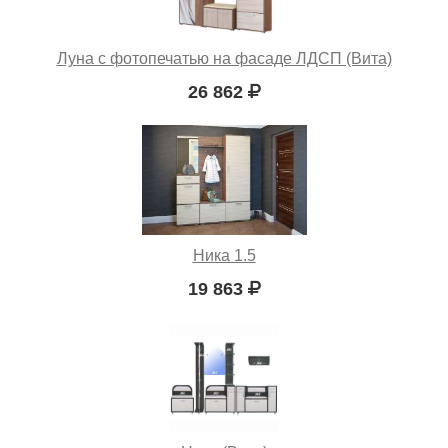
Луна с фотопечатью на фасаде ЛДСП (Вита)
26 862
Ника 1.5
19 863