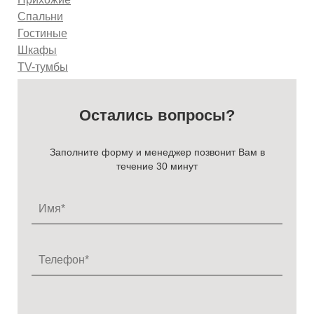
Спальни
Гостиные
Шкафы
TV-тумбы
Остались вопросы?
Заполните форму и менеджер позвонит Вам в
течение 30 минут