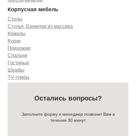
Корпусная мебель
Столы
Стулья, Банкетки из массива
Комоды
Кухни
Прихожие
Спальни
Гостиные
Шкафы
TV-тумбы
Остались вопросы?
Заполните форму и менеджер позвонит Вам в
течение 30 минут