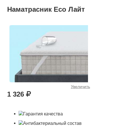
Наматрасник Eco Лайт
Увеличить
1 326