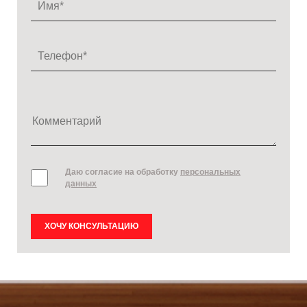
Даю согласие на обработку
персональных
данных
ХОЧУ КОНСУЛЬТАЦИЮ