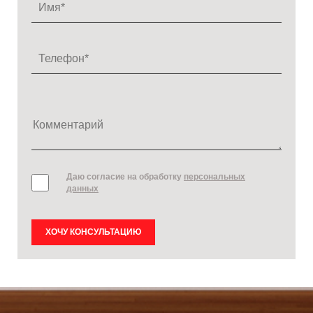
Даю согласие на обработку
персональных
данных
ХОЧУ КОНСУЛЬТАЦИЮ