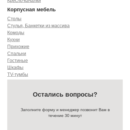
Кресло-качалки
Корпусная мебель
Столы
Стулья, Банкетки из массива
Комоды
Кухни
Прихожие
Спальни
Гостиные
Шкафы
TV-тумбы
Остались вопросы?
Заполните форму и менеджер позвонит Вам в
течение 30 минут