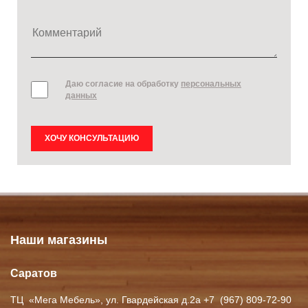
Даю согласие на обработку
персональных
данных
ХОЧУ КОНСУЛЬТАЦИЮ
Наши магазины
Саратов
ТЦ
«Мега
Мебель», ул. Гвардейская д.2а +7
(967
) 809-72-90