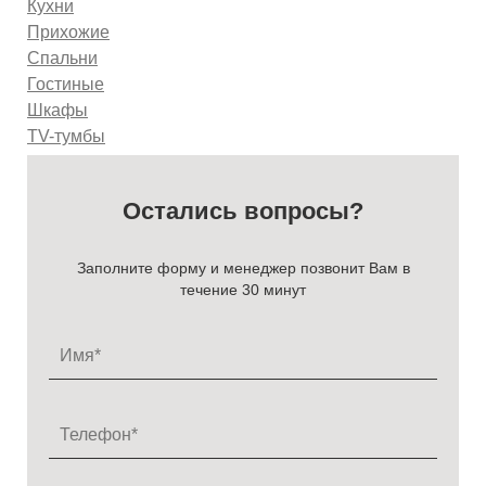
Кухни
Прихожие
Спальни
Гостиные
Шкафы
TV-тумбы
Остались вопросы?
Заполните форму и менеджер позвонит Вам в
течение 30 минут