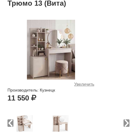
Трюмо 13 (Вита)
Увеличить
Производитель: Кузнецк
11 550