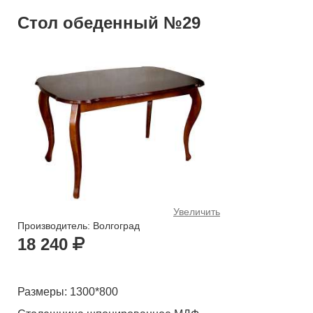
Стол обеденный №29
Увеличить
Производитель: Волгоград
18 240
Размеры: 1300*800