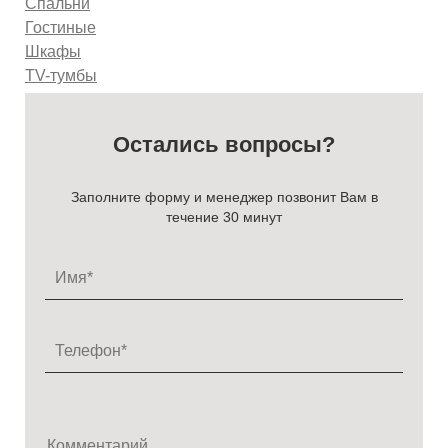
Спальни
Гостиные
Шкафы
TV-тумбы
Остались вопросы?
Заполните форму и менеджер позвонит Вам в
течение 30 минут