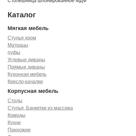
Столешница шпонированное МДФ
Каталог
Мягкая мебель
Стулья хром
Матрацы
пуфы
Угловые диваны
Прямые диваны
Кухонная мебель
Кресло-качалки
Корпусная мебель
Столы
Стулья, Банкетки из массива
Комоды
Кухни
Прихожие