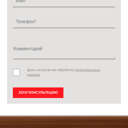
Даю согласие на обработку
персональных
данных
ХОЧУ КОНСУЛЬТАЦИЮ