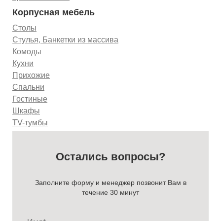
Корпусная мебель
Столы
Стулья, Банкетки из массива
Комоды
Кухни
Прихожие
Спальни
Гостиные
Шкафы
TV-тумбы
Остались вопросы?
Заполните форму и менеджер позвонит Вам в
течение 30 минут